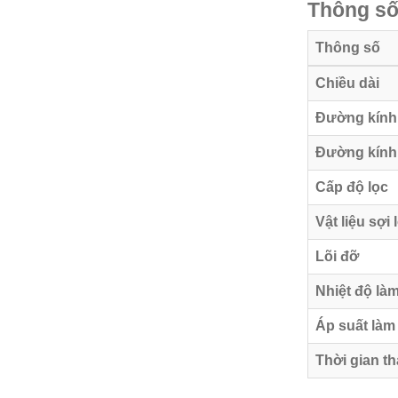
Thông số 
Thông số
Chiều dài
Đường kính
Đường kính
Cấp độ lọc
Vật liệu sợi 
Lõi đỡ
Nhiệt độ làm
Áp suất làm 
Thời gian th