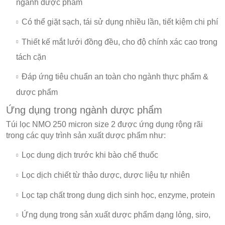
ngành dược phẩm
Có thể giặt sạch, tái sử dụng nhiều lần, tiết kiệm chi phí
Thiết kế mắt lưới đồng đều, cho độ chính xác cao trong
tách cặn
Đáp ứng tiêu chuẩn an toàn cho ngành thực phẩm &
dược phẩm
Ứng dụng trong ngành dược phẩm
Túi lọc NMO 250 micron size 2 được ứng dụng rộng rãi
trong các quy trình sản xuất dược phẩm như:
Lọc dung dịch trước khi bào chế thuốc
Lọc dịch chiết từ thảo dược, dược liệu tự nhiên
Lọc tạp chất trong dung dịch sinh học, enzyme, protein
Ứng dụng trong sản xuất dược phẩm dạng lỏng, siro,